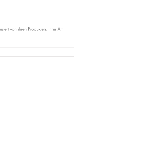
tert von ihren Produkten. Ihrer Art