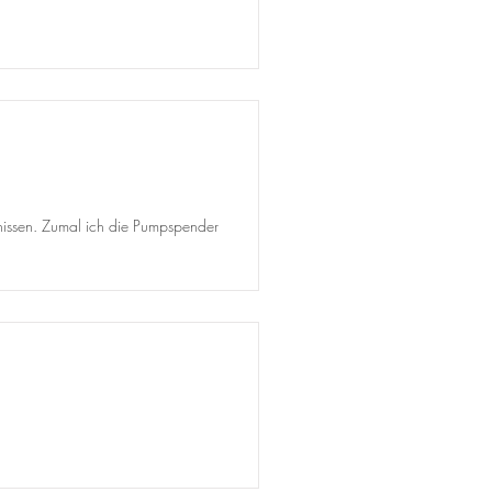
ebnissen. Zumal ich die Pumpspender