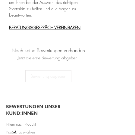
um Ihnen bei der Auswahl des richtigen
Starterkits zu helfen und alle Fragen zu
beantworten.
BERATUNGSGESPRÄCH VEREINBAREN
Noch keine Bewertungen vorhanden
Jetzt die erste Bewertung abgeben.
Bewertung abgeben
BEWERTUNGEN UNSER
KUND:INNEN
Filtern nach Produkt