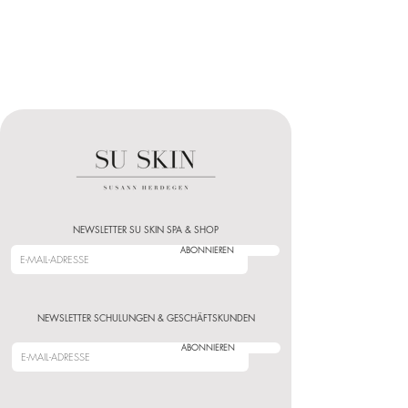
NEWSLETTER SU SKIN SPA & SHOP
ABONNIEREN
NEWSLETTER SCHULUNGEN & GESCHÄFTSKUNDEN
ABONNIEREN