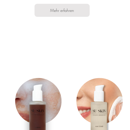
Mehr erfahren