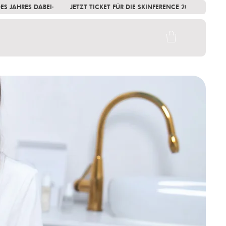
 DES JAHRES DABEI