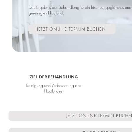
Das Ergebnis der Behandlung ist ein frisches, geglättetes und
gereinigtes Hautbild.
JETZT ONLINE TERMIN BUCHEN
ZIEL DER BEHANDLUNG
Reinigung und Verbesserung des
Hautbildes
JETZT ONLINE TERMIN BUCH