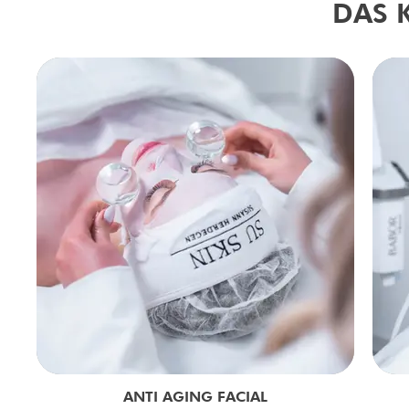
DAS 
ANTI AGING FACIAL