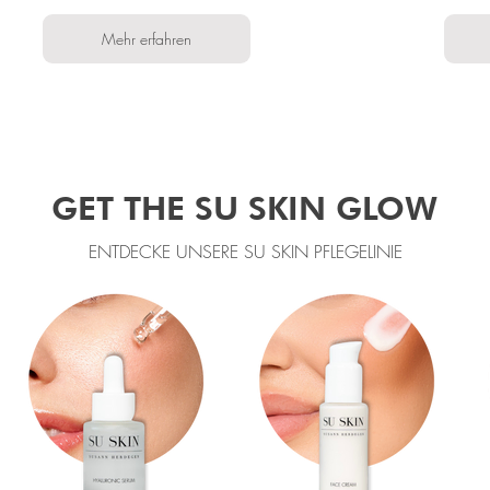
Mehr erfahren
GET THE SU SKIN GLOW
ENTDECKE UNSERE SU SKIN PFLEGELINIE