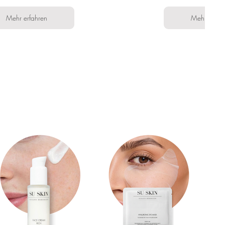
Mehr erfahren
Mehr erfah