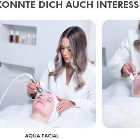
KÖNNTE DICH AUCH INTERESS
AQUA FACIAL