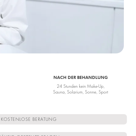
NACH DER BEHANDLUNG
24 Stunden kein Make-Up,
Sauna, Solarium, Sonne, Sport
KOSTENLOSE BERATUNG