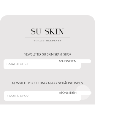
NEWSLETTER SU SKIN SPA & SHOP
ABONNIEREN
NEWSLETTER SCHULUNGEN & GESCHÄFTSKUNDEN
ABONNIEREN
KUNDENSERVICE
BERATUNG
KONTAKT
PIGMENTIERUNGEN
ONLINE TERMIN BUCHEN
SU SKIN SPA