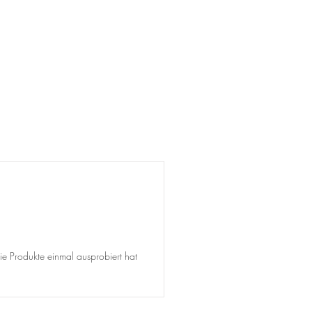
ie Produkte einmal ausprobiert hat