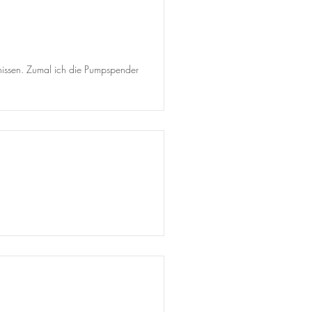
ebnissen. Zumal ich die Pumpspender