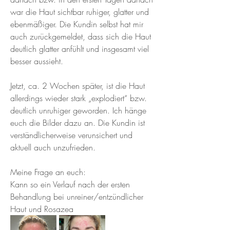
war die Haut sichtbar ruhiger, glatter und 
ebenmäßiger. Die Kundin selbst hat mir 
auch zurückgemeldet, dass sich die Haut 
deutlich glatter anfühlt und insgesamt viel 
besser aussieht.
Jetzt, ca. 2 Wochen später, ist die Haut 
allerdings wieder stark „explodiert“ bzw. 
deutlich unruhiger geworden. Ich hänge 
euch die Bilder dazu an. Die Kundin ist 
verständlicherweise verunsichert und 
aktuell auch unzufrieden.
Meine Frage an euch:
Kann so ein Verlauf nach der ersten 
Behandlung bei unreiner/entzündlicher 
Haut und Rosazea 