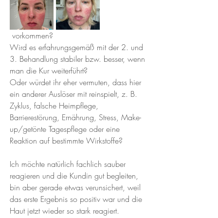
 vorkommen?  
Wird es erfahrungsgemäß mit der 2. und 
3. Behandlung stabiler bzw. besser, wenn 
man die Kur weiterführt?  
Oder würdet ihr eher vermuten, dass hier 
ein anderer Auslöser mit reinspielt, z. B. 
Zyklus, falsche Heimpflege, 
Barrierestörung, Ernährung, Stress, Make-
up/getönte Tagespflege oder eine 
Reaktion auf bestimmte Wirkstoffe?
Ich möchte natürlich fachlich sauber 
reagieren und die Kundin gut begleiten, 
bin aber gerade etwas verunsichert, weil 
das erste Ergebnis so positiv war und die 
Haut jetzt wieder so stark reagiert.